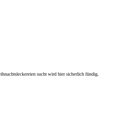
nachtsleckereien sucht wird hier sicherlich fündig.