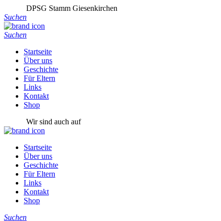
DPSG Stamm Giesenkirchen
Suchen
Suchen
Startseite
Über uns
Geschichte
Für Eltern
Links
Kontakt
Shop
Wir sind auch auf
Startseite
Über uns
Geschichte
Für Eltern
Links
Kontakt
Shop
Suchen