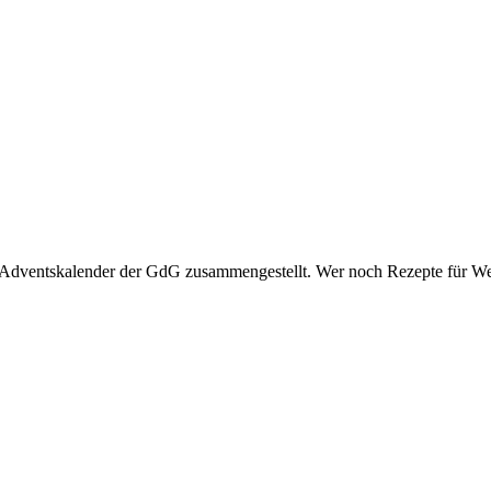
 Adventskalender der GdG zusammengestellt. Wer noch Rezepte für Weih