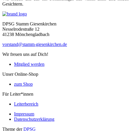
Gesichtern.
Home
DPSG Stamm Giesenkirchen
Nesselrodestraße 12
41238 Mönchengladbach
vorstand@stamm-giesenkirchen.de
Wir freuen uns auf Dich!
Mitglied werden
Unser Online-Shop
zum Shop
Für Leiter*innen
Leiterbereich
Impressum
Datenschutzerklärung
Theme der
DPSG