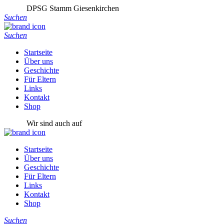
DPSG Stamm Giesenkirchen
Suchen
Suchen
Startseite
Über uns
Geschichte
Für Eltern
Links
Kontakt
Shop
Wir sind auch auf
Startseite
Über uns
Geschichte
Für Eltern
Links
Kontakt
Shop
Suchen