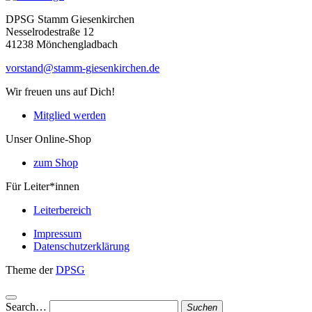
DPSG Stamm Giesenkirchen
Nesselrodestraße 12
41238 Mönchengladbach
vorstand@stamm-giesenkirchen.de
Wir freuen uns auf Dich!
Mitglied werden
Unser Online-Shop
zum Shop
Für Leiter*innen
Leiterbereich
Impressum
Datenschutzerklärung
Theme der
DPSG
Search…
Suchen