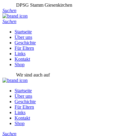
DPSG Stamm Giesenkirchen
Suchen
Suchen
Startseite
Über uns
Geschichte
Für Eltern
Links
Kontakt
Shop
Wir sind auch auf
Startseite
Über uns
Geschichte
Für Eltern
Links
Kontakt
Shop
Suchen