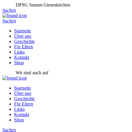
DPSG Stamm Giesenkirchen
Suchen
Suchen
Startseite
Über uns
Geschichte
Für Eltern
Links
Kontakt
Shop
Wir sind auch auf
Startseite
Über uns
Geschichte
Für Eltern
Links
Kontakt
Shop
Suchen