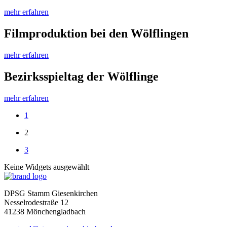
mehr erfahren
Filmproduktion bei den Wölflingen
mehr erfahren
Bezirksspieltag der Wölflinge
mehr erfahren
1
2
3
Keine Widgets ausgewählt
Home
DPSG Stamm Giesenkirchen
Nesselrodestraße 12
41238 Mönchengladbach