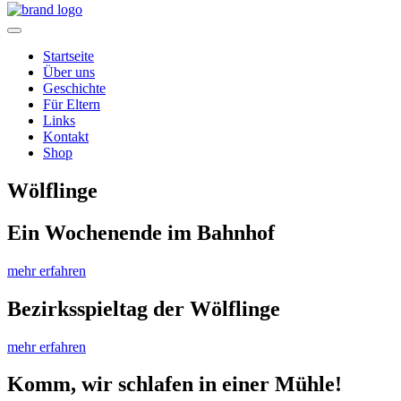
Home
Startseite
Über uns
Geschichte
Für Eltern
Links
Kontakt
Shop
Wölflinge
Ein Wochenende im Bahnhof
mehr erfahren
Bezirksspieltag der Wölflinge
mehr erfahren
Komm, wir schlafen in einer Mühle!