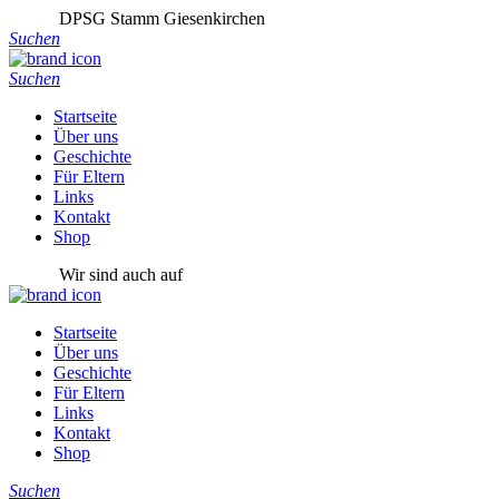
DPSG Stamm Giesenkirchen
Suchen
Suchen
Startseite
Über uns
Geschichte
Für Eltern
Links
Kontakt
Shop
Wir sind auch auf
Startseite
Über uns
Geschichte
Für Eltern
Links
Kontakt
Shop
Suchen